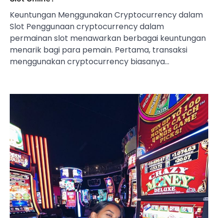
Keuntungan Menggunakan Cryptocurrency dalam
Slot Penggunaan cryptocurrency dalam
permainan slot menawarkan berbagai keuntungan
menarik bagi para pemain. Pertama, transaksi
menggunakan cryptocurrency biasanya…