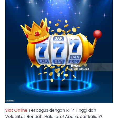
Slot Online
Terbagus dengan RTP Tinggi dan
Volatilitas Rendah. Halo, bro! Apa kabar kalian?