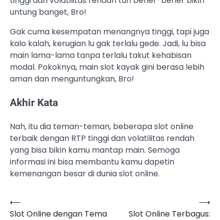
tinggi dan volatilitas rendah tuh bener-bener bikin
untung banget, Bro!
Gak cuma kesempatan menangnya tinggi, tapi juga
kalo kalah, kerugian lu gak terlalu gede. Jadi, lu bisa
main lama-lama tanpa terlalu takut kehabisan
modal. Pokoknya, main slot kayak gini berasa lebih
aman dan menguntungkan, Bro!
Akhir Kata
Nah, itu dia teman-teman, beberapa slot online
terbaik dengan RTP tinggi dan volatilitas rendah
yang bisa bikin kamu mantap main. Semoga
informasi ini bisa membantu kamu dapetin
kemenangan besar di dunia slot online.
⟵
⟶
Navigasi
Slot Online dengan Tema
Slot Online Terbagus:
pos