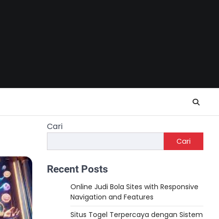
Cari
Cari
Recent Posts
Online Judi Bola Sites with Responsive
Navigation and Features
Situs Togel Terpercaya dengan Sistem