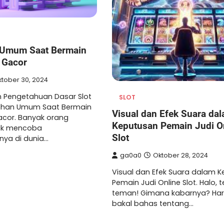
 Umum Saat Bermain
e Gacor
tober 30, 2024
 Pengetahuan Dasar Slot
SLOT
lahan Umum Saat Bermain
Visual dan Efek Suara da
Gacor. Banyak orang
Keputusan Pemain Judi O
uk mencoba
Slot
nya di dunia…
ga0a0
Oktober 28, 2024
Visual dan Efek Suara dalam 
Pemain Judi Online Slot. Halo,
teman! Gimana kabarnya? Hari i
bakal bahas tentang…