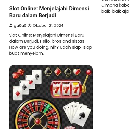
Gimana kab
Slot Online: Menjelajahi Dimensi
baik-baik aja, 
Baru dalam Berjudi
ga0a0
Oktober 21, 2024
Slot Online: Menjelajahi Dimensi Baru
dalam Berjudi. Hello, bros and sistas!
How are you doing, nih? Udah siap-siap
buat menyelam…