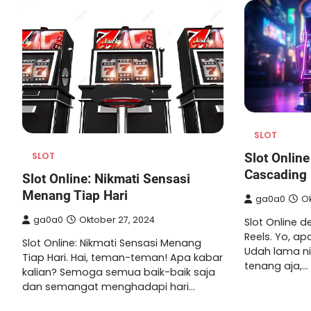
SLOT
SLOT
Slot Online
Cascading 
Slot Online: Nikmati Sensasi
Menang Tiap Hari
ga0a0
Ok
ga0a0
Oktober 27, 2024
Slot Online 
Reels. Yo, a
Slot Online: Nikmati Sensasi Menang
Udah lama ni
Tiap Hari. Hai, teman-teman! Apa kabar
tenang aja,…
kalian? Semoga semua baik-baik saja
dan semangat menghadapi hari…