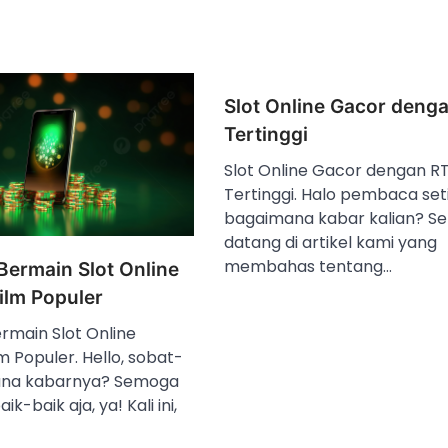
Slot Online Gacor deng
Tertinggi
Slot Online Gacor dengan R
Tertinggi. Halo pembaca seti
bagaimana kabar kalian? S
datang di artikel kami yang
membahas tentang…
Bermain Slot Online
ilm Populer
rmain Slot Online
 Populer. Hello, sobat-
ana kabarnya? Semoga
-baik aja, ya! Kali ini,