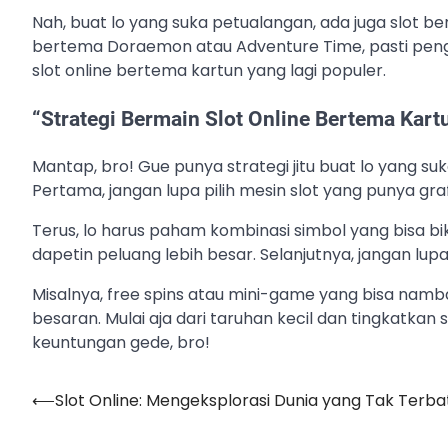
Nah, buat lo yang suka petualangan, ada juga slot b
bertema Doraemon atau Adventure Time, pasti pengal
slot online bertema kartun yang lagi populer.
“Strategi Bermain Slot Online Bertema Ka
Mantap, bro! Gue punya strategi jitu buat lo yang s
Pertama, jangan lupa pilih mesin slot yang punya gr
Terus, lo harus paham kombinasi simbol yang bisa bik
dapetin peluang lebih besar. Selanjutnya, jangan lu
Misalnya, free spins atau mini-game yang bisa namba
besaran. Mulai aja dari taruhan kecil dan tingkatkan se
keuntungan gede, bro!
⟵
Slot Online: Mengeksplorasi Dunia yang Tak Terba
Navigasi
pos