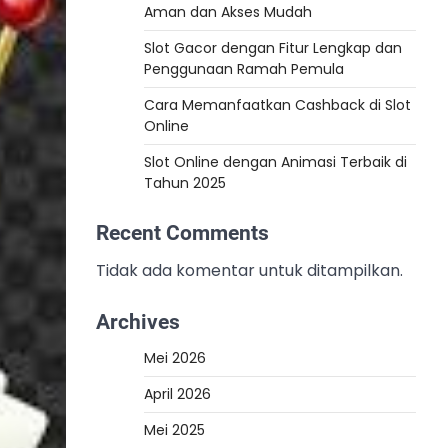
Aman dan Akses Mudah
Slot Gacor dengan Fitur Lengkap dan
Penggunaan Ramah Pemula
Cara Memanfaatkan Cashback di Slot
Online
Slot Online dengan Animasi Terbaik di
Tahun 2025
Recent Comments
Tidak ada komentar untuk ditampilkan.
Archives
Mei 2026
April 2026
Mei 2025