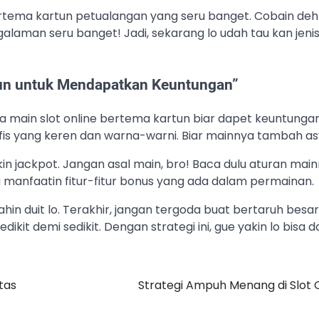
ertema kartun petualangan yang seru banget. Cobain deh 
aman seru banget! Jadi, sekarang lo udah tau kan jenis
rtun untuk Mendapatkan Keuntungan”
uka main slot online bertema kartun biar dapet keuntunga
afis yang keren dan warna-warni. Biar mainnya tambah asy
in jackpot. Jangan asal main, bro! Baca dulu aturan main
pa manfaatin fitur-fitur bonus yang ada dalam permainan.
hin duit lo. Terakhir, jangan tergoda buat bertaruh besa
dikit demi sedikit. Dengan strategi ini, gue yakin lo bisa 
tas
Strategi Ampuh Menang di Slot 