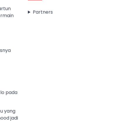
artun
Partners
ermain
isnya
 lo pada
cu yang
ood jadi