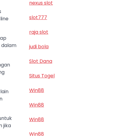
nexus slot
s
slot777
line
raja slot
iap
n dalam
judi bola
Slot Dana
ngan
ng
Situs Togel
Win88
lain
n
Win88
untuk
Win88
 jika
Win88