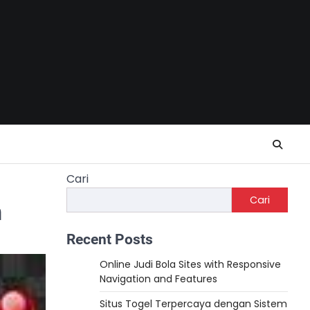
Cari
Cari
n
Recent Posts
Online Judi Bola Sites with Responsive
Navigation and Features
Situs Togel Terpercaya dengan Sistem