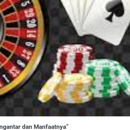
ngantar dan Manfaatnya”