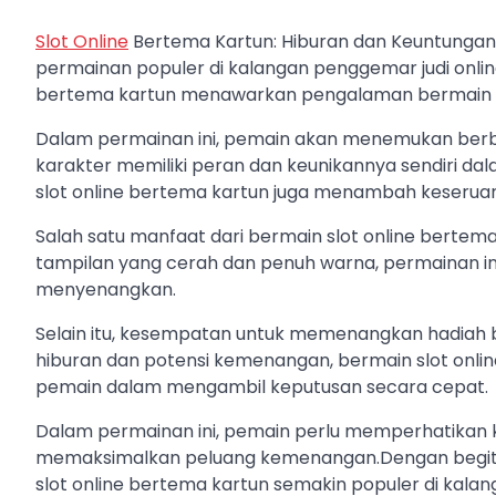
Slot Online
Bertema Kartun: Hiburan dan Keuntungan. S
permainan populer di kalangan penggemar judi onlin
bertema kartun menawarkan pengalaman bermain 
Dalam permainan ini, pemain akan menemukan berb
karakter memiliki peran dan keunikannya sendiri dala
slot online bertema kartun juga menambah keserua
Salah satu manfaat dari bermain slot online berte
tampilan yang cerah dan penuh warna, permainan 
menyenangkan.
Selain itu, kesempatan untuk memenangkan hadiah be
hiburan dan potensi kemenangan, bermain slot onli
pemain dalam mengambil keputusan secara cepat.
Dalam permainan ini, pemain perlu memperhatikan 
memaksimalkan peluang kemenangan.Dengan begitu 
slot online bertema kartun semakin populer di kalan