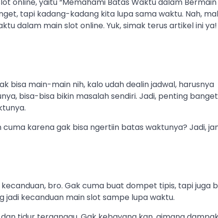
lot online, yaitu “Memahami Batas Waktu dalam Bermain 
banget, tapi kadang-kadang kita lupa sama waktu. Nah, ma
u dalam main slot online. Yuk, simak terus artikel ini ya!
ak bisa main-main nih, kalo udah dealin jadwal, harusnya
a, bisa-bisa bikin masalah sendiri. Jadi, penting bange
ktunya.
 cuma karena gak bisa ngertiin batas waktunya? Jadi, j
in kecanduan, bro. Gak cuma buat dompet tipis, tapi juga b
 jadi kecanduan main slot sampe lupa waktu.
, dan tidur terganggu. Gak kebayang kan, gimana dampa