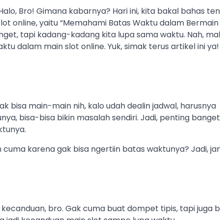
lo, Bro! Gimana kabarnya? Hari ini, kita bakal bahas te
lot online, yaitu “Memahami Batas Waktu dalam Bermain 
banget, tapi kadang-kadang kita lupa sama waktu. Nah, ma
u dalam main slot online. Yuk, simak terus artikel ini ya!
ak bisa main-main nih, kalo udah dealin jadwal, harusnya
a, bisa-bisa bikin masalah sendiri. Jadi, penting bange
ktunya.
 cuma karena gak bisa ngertiin batas waktunya? Jadi, j
in kecanduan, bro. Gak cuma buat dompet tipis, tapi juga b