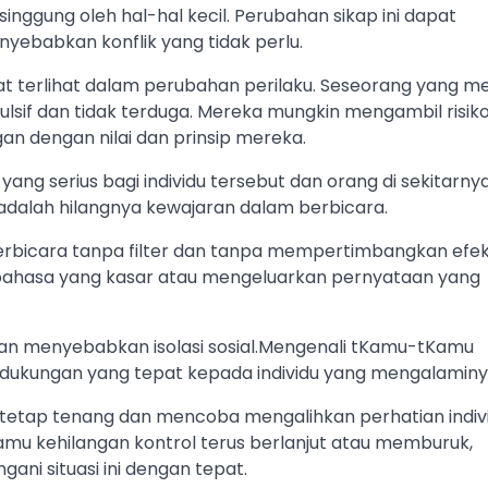
nggung oleh hal-hal kecil. Perubahan sikap ini dapat
ebabkan konflik yang tidak perlu.
pat terlihat dalam perubahan perilaku. Seseorang yang 
lsif dan tidak terduga. Mereka mungkin mengambil risik
n dengan nilai dan prinsip mereka.
yang serius bagi individu tersebut dan orang di sekitarn
 adalah hilangnya kewajaran dalam berbicara.
erbicara tanpa filter dan tanpa mempertimbangkan efek
ahasa yang kasar atau mengeluarkan pernyataan yang
dan menyebabkan isolasi sosial.Mengenali tKamu-tKamu
 dukungan yang tepat kepada individu yang mengalaminy
 tetap tenang dan mencoba mengalihkan perhatian indiv
tKamu kehilangan kontrol terus berlanjut atau memburuk,
ni situasi ini dengan tepat.