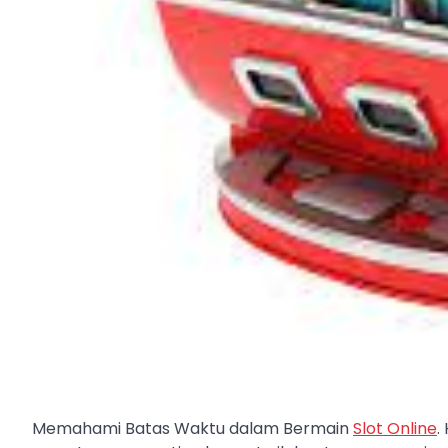
Memahami Batas Waktu dalam Bermain
Slot Online
.