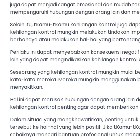
juga dapat menjadi sangat emosional dan mudah tersi
mempengaruhi hubungan dengan orang lain dan meny
Selain itu, tKamu-tKamu kehilangan kontrol juga da
kehilangan kontrol mungkin melakukan tindakan impu
berbahaya atau melakukan hal-hal yang bertentanga
Perilaku ini dapat menyebabkan konsekuensi negatif 
lain yang dapat mengindikasikan kehilangan kontrol
Seseorang yang kehilangan kontrol mungkin mulai b
kata-kata mereka. Mereka mungkin menggunakan b
menyakitkan.
Hal ini dapat merusak hubungan dengan orang lain 
kehilangan kontrol penting agar dapat memberikan
Dalam situasi yang mengkhawatirkan, penting untuk
tersebut ke hal-hal yang lebih positif. Jika tKamu-
sebaiknya mencari bantuan profesional untuk menanga