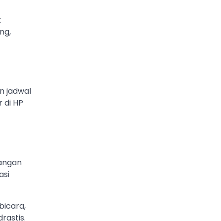
k
ng,
n jadwal
 di HP
langan
asi
bicara,
rastis.