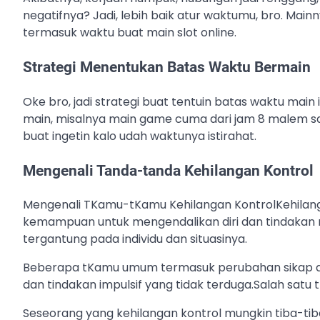
negatifnya? Jadi, lebih baik atur waktumu, bro. Main
termasuk waktu buat main slot online.
Strategi Menentukan Batas Waktu Bermain
Oke bro, jadi strategi buat tentuin batas waktu main
main, misalnya main game cuma dari jam 8 malem sam
buat ingetin kalo udah waktunya istirahat.
Mengenali Tanda-tanda Kehilangan Kontrol
Mengenali TKamu-tKamu Kehilangan KontrolKehilanga
kemampuan untuk mengendalikan diri dan tindakan 
tergantung pada individu dan situasinya.
Beberapa tKamu umum termasuk perubahan sikap dan 
dan tindakan impulsif yang tidak terduga.Salah satu
Seseorang yang kehilangan kontrol mungkin tiba-tib