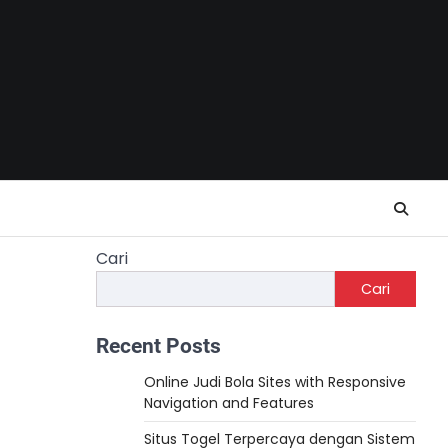
Cari
Cari
Recent Posts
Online Judi Bola Sites with Responsive
Navigation and Features
Situs Togel Terpercaya dengan Sistem