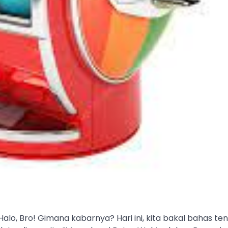
 Halo, Bro! Gimana kabarnya? Hari ini, kita bakal bahas te