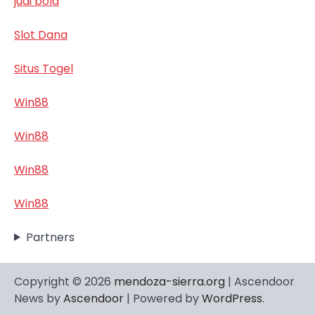
judi bola
Slot Dana
Situs Togel
Win88
Win88
Win88
Win88
Partners
Copyright © 2026
mendoza-sierra.org
| Ascendoor
News by
Ascendoor
| Powered by
WordPress
.