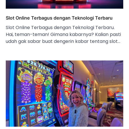
Slot Online Terbagus dengan Teknologi Terbaru
Slot Online Terbagus dengan Teknologi Terbaru.
Hai, teman-teman! Gimana kabarnya? Kalian pasti
udah gak sabar buat dengerin kabar tentang slot…