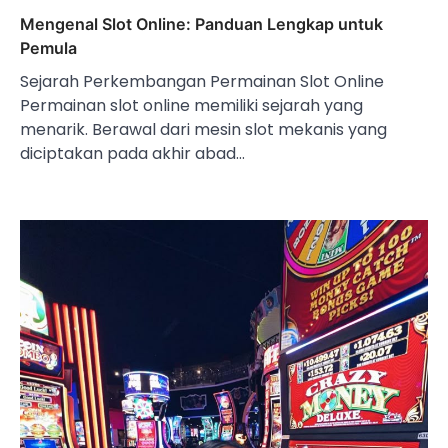
Mengenal Slot Online: Panduan Lengkap untuk
Pemula
Sejarah Perkembangan Permainan Slot Online
Permainan slot online memiliki sejarah yang
menarik. Berawal dari mesin slot mekanis yang
diciptakan pada akhir abad…